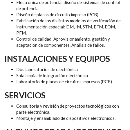
Electrónica de potencia: diseño de sistemas de control
de potencia.
Diseño de placas de circuito impreso (PCB).
Fabricación de los distintos modelos de verificación de
instrumentación espacial: DM, IM, STM, EFM, EQM,
PFM.
Control de calidad: Aprovisionamiento, gestión y
aceptación de componentes. Análisis de fallos.
INSTALACIONES Y EQUIPOS
Dos laboratorios de electrónica
Sala limpia de integración electrónica
Laboratorio de placas de circuitos impresos (PCB).
SERVICIOS
Consultoría y revisión de proyectos tecnológicos con
parte electrónica.
Montaje y ensamblado de dispositivos electrónicos.