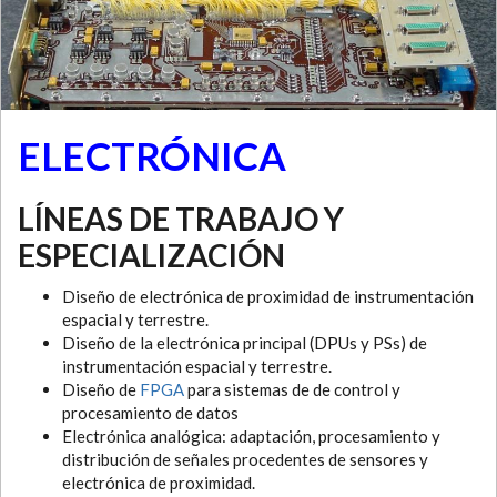
ELECTRÓNICA
LÍNEAS DE TRABAJO Y
ESPECIALIZACIÓN
Diseño de electrónica de proximidad de instrumentación
espacial y terrestre.
Diseño de la electrónica principal (DPUs y PSs) de
instrumentación espacial y terrestre.
Diseño de
FPGA
para sistemas de de control y
procesamiento de datos
Electrónica analógica: adaptación, procesamiento y
distribución de señales procedentes de sensores y
electrónica de proximidad.