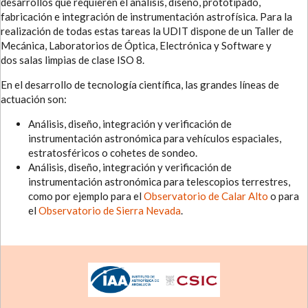
desarrollos que requieren el análisis, diseño, prototipado,
fabricación e integración de instrumentación astrofísica. Para la
realización de todas estas tareas la UDIT dispone de un Taller de
Mecánica, Laboratorios de Óptica, Electrónica y Software y
dos salas limpias de clase ISO 8.
En el desarrollo de tecnología científica, las grandes líneas de
actuación son:
Análisis, diseño, integración y verificación de
instrumentación astronómica para vehículos espaciales,
estratosféricos o cohetes de sondeo.
Análisis, diseño, integración y verificación de
instrumentación astronómica para telescopios terrestres,
como por ejemplo para el
Observatorio de Calar Alto
o para
el
Observatorio de Sierra Nevada
.