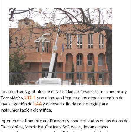
Los objetivos globales de esta
Unidad de Desarrollo Instrumental y
UDIT
, son el apoyo técnico a los departamentos de
Tecnológico,
investigación del
IAA
y el desarrollo de tecnología para
instrumentación científica.
Ingenieros altamente cualificados y especializados en las áreas de
Electrónica, Mecánica, Óptica y Software, llevan a cabo