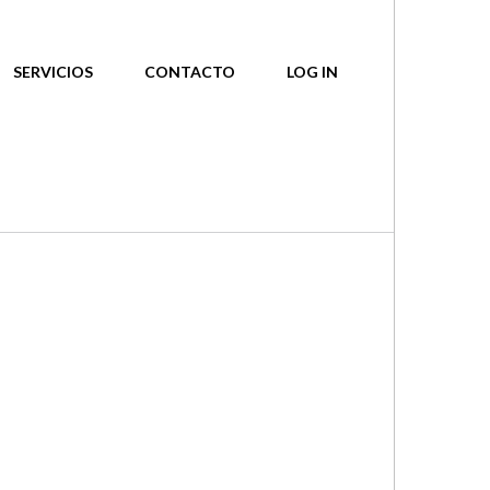
SERVICIOS
CONTACTO
LOG IN