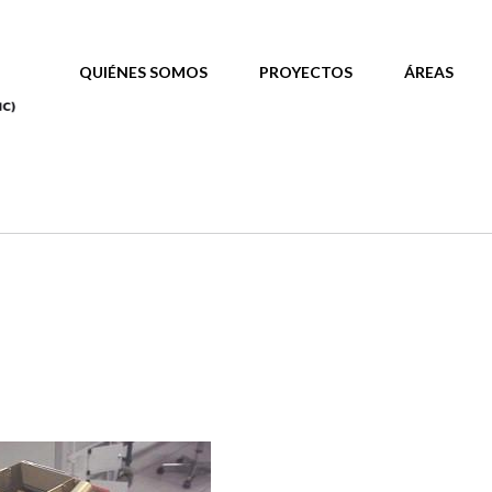
MAIN MENU
QUIÉNES SOMOS
PROYECTOS
ÁREAS