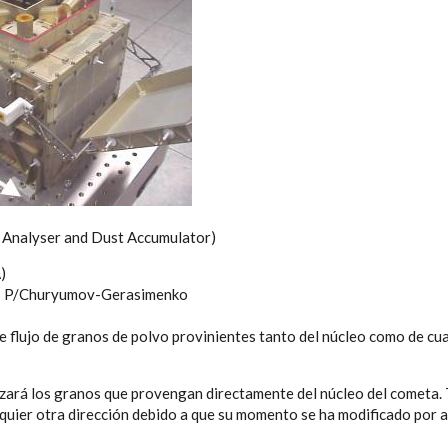
 Analyser and Dust Accumulator)
)
 P/Churyumov-Gerasimenko
e flujo de granos de polvo provinientes tanto del núcleo como de cua
izará los granos que provengan directamente del núcleo del cometa.
quier otra dirección debido a que su momento se ha modificado por a