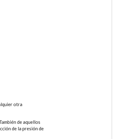
lquier otra
 También de aquellos
cción de la presión de