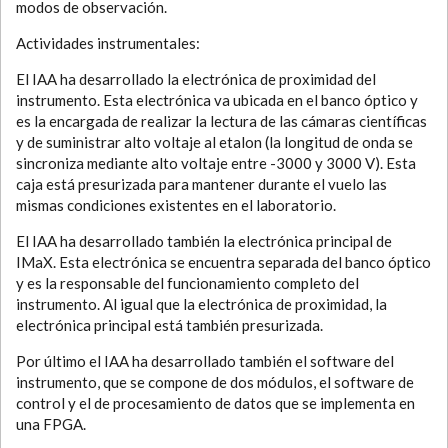
modos de observación.
Actividades instrumentales:
El IAA ha desarrollado la electrónica de proximidad del
instrumento. Esta electrónica va ubicada en el banco óptico y
es la encargada de realizar la lectura de las cámaras científicas
y de suministrar alto voltaje al etalon (la longitud de onda se
sincroniza mediante alto voltaje entre -3000 y 3000 V). Esta
caja está presurizada para mantener durante el vuelo las
mismas condiciones existentes en el laboratorio.
El IAA ha desarrollado también la electrónica principal de
IMaX. Esta electrónica se encuentra separada del banco óptico
y es la responsable del funcionamiento completo del
instrumento. Al igual que la electrónica de proximidad, la
electrónica principal está también presurizada.
Por último el IAA ha desarrollado también el software del
instrumento, que se compone de dos módulos, el software de
control y el de procesamiento de datos que se implementa en
una FPGA.