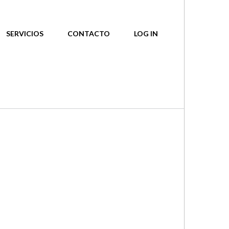
SERVICIOS
CONTACTO
LOG IN