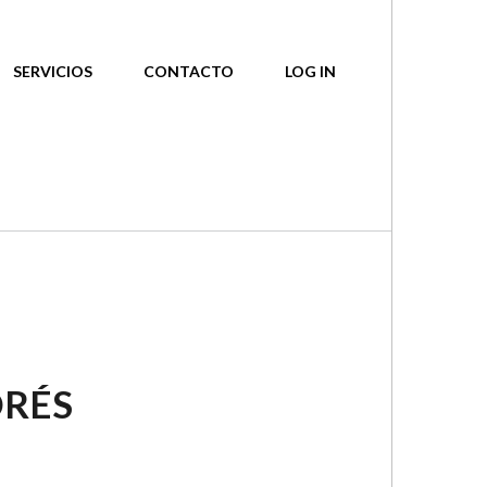
SERVICIOS
CONTACTO
LOG IN
DRÉS