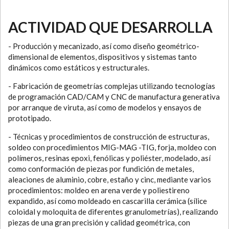
ACTIVIDAD QUE DESARROLLA
- Producción y mecanizado, así como diseño geométrico-
dimensional de elementos, dispositivos y sistemas tanto
dinámicos como estáticos y estructurales.
- Fabricación de geometrías complejas utilizando tecnologías
de programación CAD/CAM y CNC de manufactura generativa
por arranque de viruta, así como de modelos y ensayos de
prototipado.
- Técnicas y procedimientos de construcción de estructuras,
soldeo con procedimientos MIG-MAG -TIG, forja, moldeo con
polímeros, resinas epoxi, fenólicas y poliéster, modelado, así
como conformación de piezas por fundición de metales,
aleaciones de aluminio, cobre, estaño y cinc, mediante varios
procedimientos: moldeo en arena verde y poliestireno
expandido, así como moldeado en cascarilla cerámica (sílice
coloidal y moloquita de diferentes granulometrías), realizando
piezas de una gran precisión y calidad geométrica, con