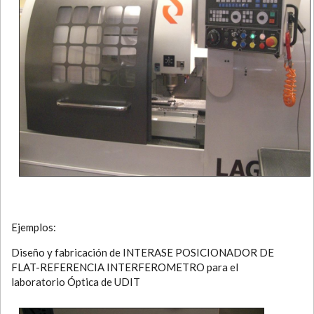
Ejemplos:
Diseño y fabricación de INTERASE POSICIONADOR DE
FLAT-REFERENCIA INTERFEROMETRO para el
laboratorio Óptica de UDIT