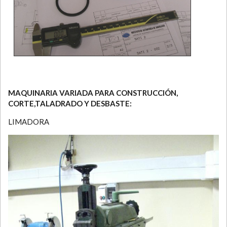
MAQUINARIA VARIADA PARA CONSTRUCCIÓN,
CORTE,TALADRADO Y DESBASTE:
LIMADORA