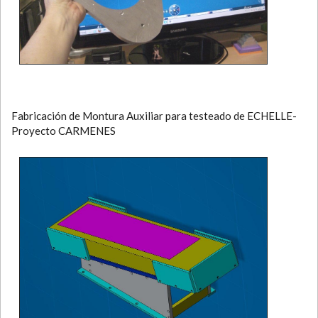
Fabricación de Montura Auxiliar para testeado de ECHELLE-
Proyecto CARMENES