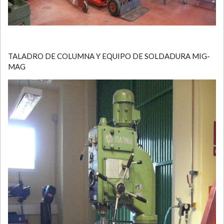
TALADRO DE COLUMNA Y EQUIPO DE SOLDADURA MIG-
MAG