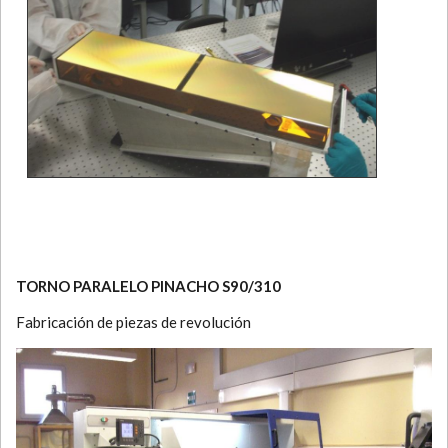
TORNO PARALELO PINACHO S90/310
Fabricación de piezas de revolución