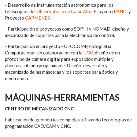
- Desarrollo de Instrumentación astronómica para los
telescopios del
Observatorio de Calar Alto
. Proyecto
PANIC
y
Proyecto
CARMENES
- Participación el proyectos como SOPHI y NOMAD, diseño y
mecanizado de soportes para la electrónica de control.
- Participación en proyecto FOTOCOMP, Fotografía
Computacional, en colaboración con la
UGR
, diseño de un
prototipo de cámara digital para exposición múltiple y
abertura cifrada programable. Diseño, desarrollo y
mecanizado de las máscaras y los soportes para óptica y
electrónica.
MÁQUINAS-HERRAMIENTAS
CENTRO DE MECANIZADO CNC
Fabricación de geometrías complejas utilizando tecnologías de
programación CAD/CAM y CNC.