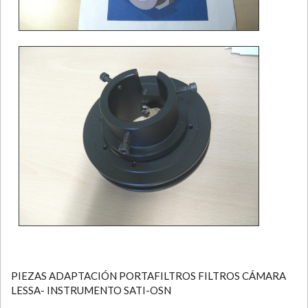
PIEZAS ADAPTACIÓN PORTAFILTROS FILTROS CÁMARA
LESSA- INSTRUMENTO SATI-OSN