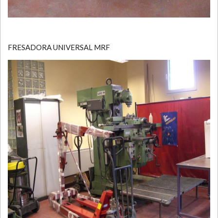
FRESADORA UNIVERSAL MRF