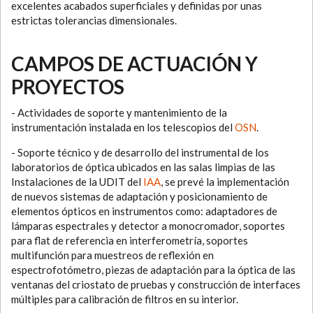
excelentes acabados superficiales y definidas por unas
estrictas tolerancias dimensionales.
CAMPOS DE ACTUACIÓN Y
PROYECTOS
- Actividades de soporte y mantenimiento de la
instrumentación instalada en los telescopios del
OSN
.
- Soporte técnico y de desarrollo del instrumental de los
laboratorios de óptica ubicados en las salas limpias de las
Instalaciones de la UDIT del
IAA
, se prevé la implementación
de nuevos sistemas de adaptación y posicionamiento de
elementos ópticos en instrumentos como: adaptadores de
lámparas espectrales y detector a monocromador, soportes
para flat de referencia en interferometría, soportes
multifunción para muestreos de reflexión en
espectrofotómetro, piezas de adaptación para la óptica de las
ventanas del criostato de pruebas y construcción de interfaces
múltiples para calibración de filtros en su interior.