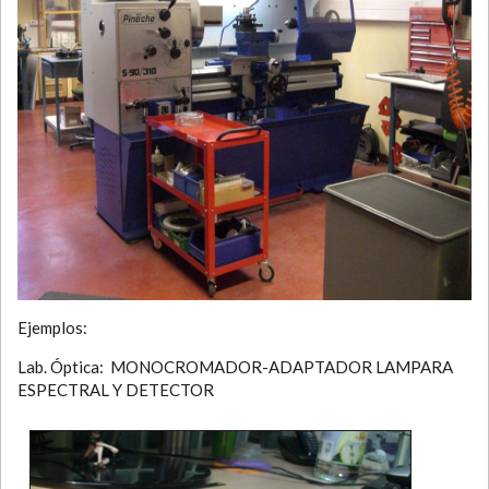
Ejemplos:
Lab. Óptica: MONOCROMADOR-ADAPTADOR LAMPARA
ESPECTRAL Y DETECTOR