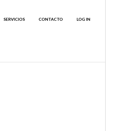
SERVICIOS
CONTACTO
LOG IN