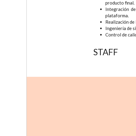
producto final.
Integración de
plataforma.
Realización de
Ingeniería de s
Control de cali
STAFF