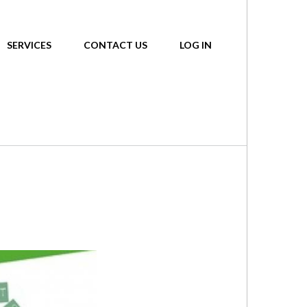
SERVICES
CONTACT US
LOG IN